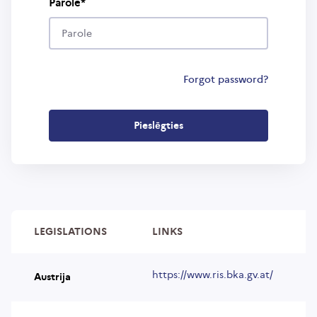
Parole
Forgot password?
LEGISLATIONS
LINKS
https://www.ris.bka.gv.at/
Austrija